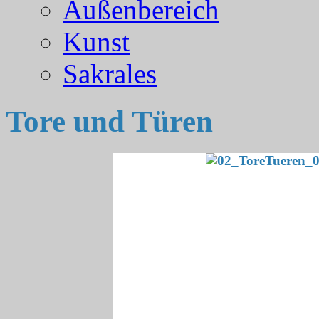
Außenbereich
Kunst
Sakrales
Tore und Türen