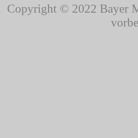
Copyright © 2022 Bayer Me
vorbe