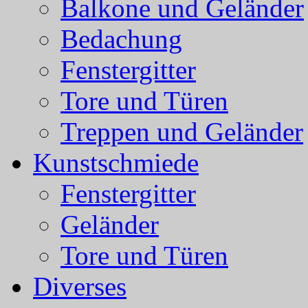
Balkone und Geländer
Bedachung
Fenstergitter
Tore und Türen
Treppen und Geländer
Kunstschmiede
Fenstergitter
Geländer
Tore und Türen
Diverses