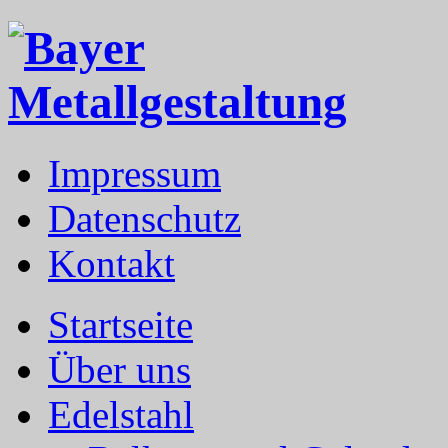
Impressum
Datenschutz
Kontakt
Startseite
Über uns
Edelstahl